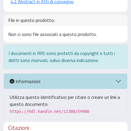
4.2 Abstract in Atti di convegno
File in questo prodotto:
Non ci sono file associati a questo prodotto.
I documenti in IRIS sono protetti da copyright e tutti i
diritti sono riservati, salvo diversa indicazione.
Informazioni
Utilizza questo identificativo per citare o creare un link a
questo documento:
https://hdl.handle.net/11388/54980
Citazioni