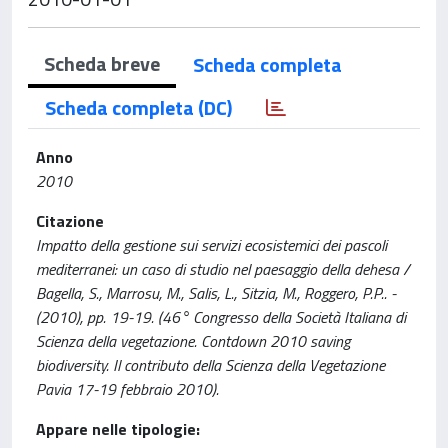
Scheda breve
Scheda completa
Scheda completa (DC)
Anno
2010
Citazione
Impatto della gestione sui servizi ecosistemici dei pascoli
mediterranei: un caso di studio nel paesaggio della dehesa /
Bagella, S., Marrosu, M., Salis, L., Sitzia, M., Roggero, P.P.. -
(2010), pp. 19-19. (46° Congresso della Società Italiana di
Scienza della vegetazione. Contdown 2010 saving
biodiversity. Il contributo della Scienza della Vegetazione
Pavia 17-19 febbraio 2010).
Appare nelle tipologie: