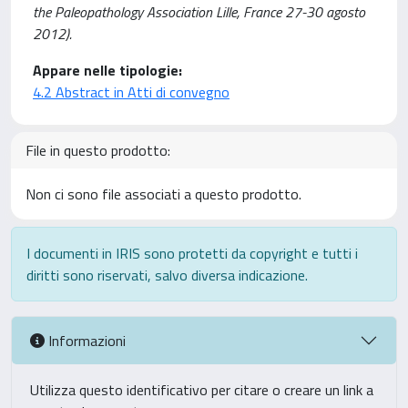
the Paleopathology Association Lille, France 27-30 agosto
2012).
Appare nelle tipologie:
4.2 Abstract in Atti di convegno
File in questo prodotto:
Non ci sono file associati a questo prodotto.
I documenti in IRIS sono protetti da copyright e tutti i
diritti sono riservati, salvo diversa indicazione.
Informazioni
Utilizza questo identificativo per citare o creare un link a