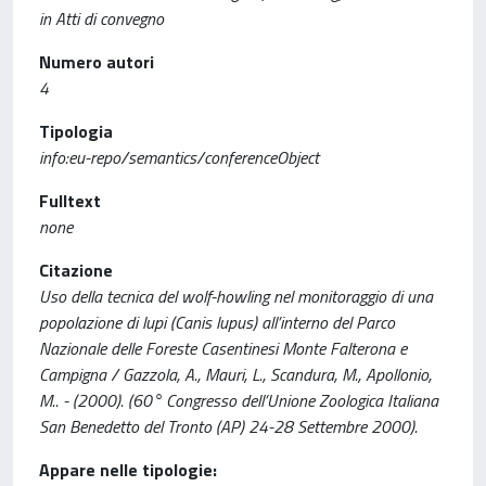
in Atti di convegno
Numero autori
4
Tipologia
info:eu-repo/semantics/conferenceObject
Fulltext
none
Citazione
Uso della tecnica del wolf-howling nel monitoraggio di una
popolazione di lupi (Canis lupus) all’interno del Parco
Nazionale delle Foreste Casentinesi Monte Falterona e
Campigna / Gazzola, A., Mauri, L., Scandura, M., Apollonio,
M.. - (2000). (60° Congresso dell’Unione Zoologica Italiana
San Benedetto del Tronto (AP) 24-28 Settembre 2000).
Appare nelle tipologie: