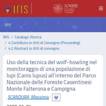
IRIS
IRIS
Catalogo Ricerca
4 Contributo in Atti di Convegno (Proceeding)
4.2 Abstract in Atti di convegno
Uso della tecnica del wolf-howling nel
monitoraggio di una popolazione di
lupi (Canis lupus) all’interno del Parco
Nazionale delle Foreste Casentinesi
Monte Falterona e Campigna
SCANDURA, Massimo
;