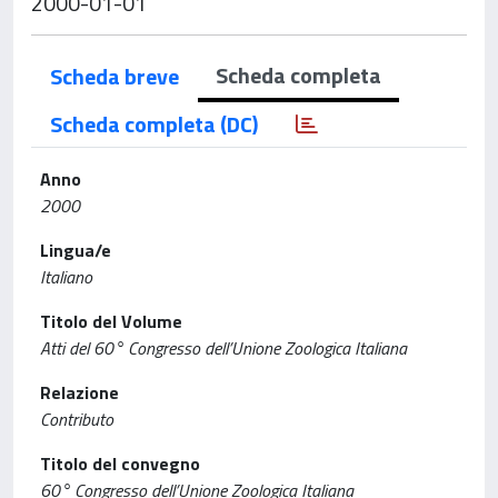
2000-01-01
Scheda completa
Scheda breve
Scheda completa (DC)
Anno
2000
Lingua/e
Italiano
Titolo del Volume
Atti del 60° Congresso dell’Unione Zoologica Italiana
Relazione
Contributo
Titolo del convegno
60° Congresso dell’Unione Zoologica Italiana