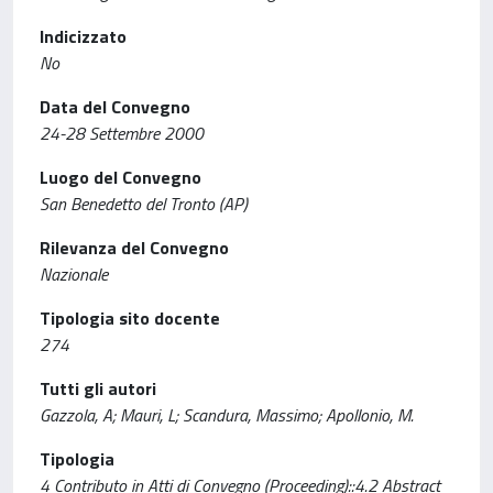
Indicizzato
No
Data del Convegno
24-28 Settembre 2000
Luogo del Convegno
San Benedetto del Tronto (AP)
Rilevanza del Convegno
Nazionale
Tipologia sito docente
274
Tutti gli autori
Gazzola, A; Mauri, L; Scandura, Massimo; Apollonio, M.
Tipologia
4 Contributo in Atti di Convegno (Proceeding)::4.2 Abstract