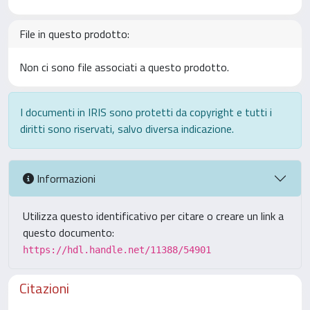
File in questo prodotto:
Non ci sono file associati a questo prodotto.
I documenti in IRIS sono protetti da copyright e tutti i
diritti sono riservati, salvo diversa indicazione.
Informazioni
Utilizza questo identificativo per citare o creare un link a
questo documento:
https://hdl.handle.net/11388/54901
Citazioni