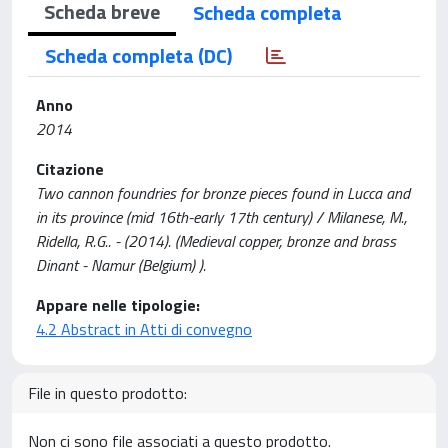
Scheda breve
Scheda completa
Scheda completa (DC)
Anno
2014
Citazione
Two cannon foundries for bronze pieces found in Lucca and
in its province (mid 16th-early 17th century) / Milanese, M.,
Ridella, R.G.. - (2014). (Medieval copper, bronze and brass
Dinant - Namur (Belgium) ).
Appare nelle tipologie:
4.2 Abstract in Atti di convegno
File in questo prodotto:
Non ci sono file associati a questo prodotto.