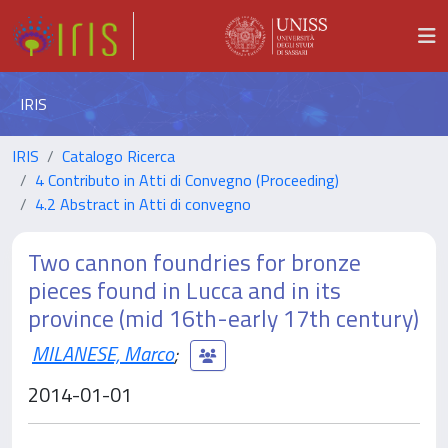
IRIS
IRIS
Catalogo Ricerca
4 Contributo in Atti di Convegno (Proceeding)
4.2 Abstract in Atti di convegno
Two cannon foundries for bronze
pieces found in Lucca and in its
province (mid 16th-early 17th century)
MILANESE, Marco
;
2014-01-01