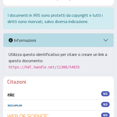
I documenti in IRIS sono protetti da copyright e tutti i
diritti sono riservati, salvo diversa indicazione.
Informazioni
Utilizza questo identificativo per citare o creare un link a
questo documento:
https://hdl.handle.net/11388/54835
Citazioni
ND
ND
ND