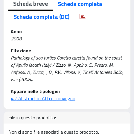
Scheda breve
Scheda completa
Scheda completa (DC)
Anno
2008
Citazione
Pathology of sea turtles Caretta caretta found on the coast
of Apulia (south Italy) / Zizzo, N., Appino, S., Prearo, M.,
Anfossi, A., Zucca, ., D., P.V., Villone, V., Tinelli Antonella Bollo,
E.. - (2008).
Appare nelle tipologie:
4.2 Abstract in Atti di convegno
File in questo prodotto:
Non ci sono file associati a questo prodotto.