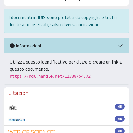
I documenti in IRIS sono protetti da copyright e tutti i
diritti sono riservati, salvo diversa indicazione.
Informazioni
Utilizza questo identificativo per citare o creare un link a
questo documento:
https://hdl.handle.net/11388/54772
Citazioni
ND
ND
ND