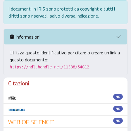
I documenti in IRIS sono protetti da copyright e tutti i
diritti sono riservati, salvo diversa indicazione.
Informazioni
Utilizza questo identificativo per citare o creare un link a
questo documento:
https://hdl.handle.net/11388/54612
Citazioni
ND
ND
ND