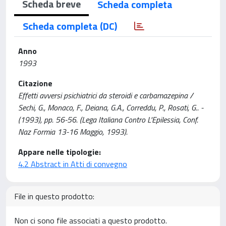
Scheda breve
Scheda completa
Scheda completa (DC)
Anno
1993
Citazione
Effetti avversi psichiatrici da steroidi e carbamazepina /
Sechi, G., Monaco, F., Deiana, G.A., Correddu, P., Rosati, G.. -
(1993), pp. 56-56. (Lega Italiana Contro L'Epilessia, Conf.
Naz Formia 13-16 Maggio, 1993).
Appare nelle tipologie:
4.2 Abstract in Atti di convegno
File in questo prodotto:
Non ci sono file associati a questo prodotto.