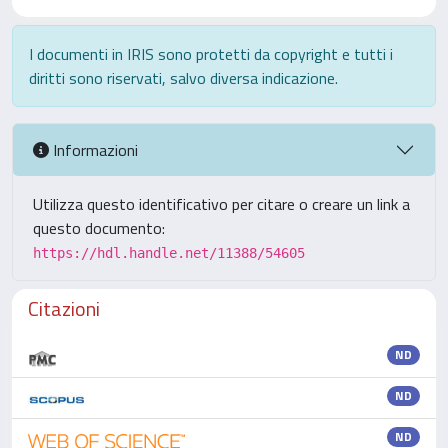
I documenti in IRIS sono protetti da copyright e tutti i
diritti sono riservati, salvo diversa indicazione.
Informazioni
Utilizza questo identificativo per citare o creare un link a
questo documento:
https://hdl.handle.net/11388/54605
Citazioni
ND
ND
ND