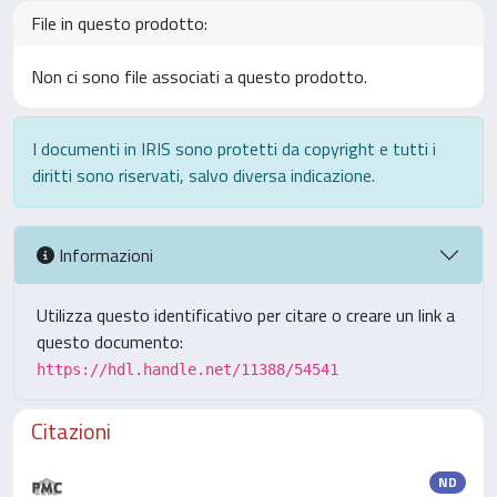
File in questo prodotto:
Non ci sono file associati a questo prodotto.
I documenti in IRIS sono protetti da copyright e tutti i
diritti sono riservati, salvo diversa indicazione.
Informazioni
Utilizza questo identificativo per citare o creare un link a
questo documento:
https://hdl.handle.net/11388/54541
Citazioni
ND