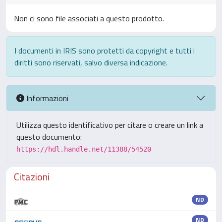
Non ci sono file associati a questo prodotto.
I documenti in IRIS sono protetti da copyright e tutti i
diritti sono riservati, salvo diversa indicazione.
Informazioni
Utilizza questo identificativo per citare o creare un link a
questo documento:
https://hdl.handle.net/11388/54520
Citazioni
ND
ND