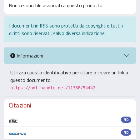
Non ci sono file associati a questo prodotto.
I documenti in IRIS sono protetti da copyright e tutti i
diritti sono riservati, salvo diversa indicazione.
Informazioni
Utilizza questo identificativo per citare o creare un link a
questo documento:
https://hdl.handle.net/11388/54442
Citazioni
ND
ND