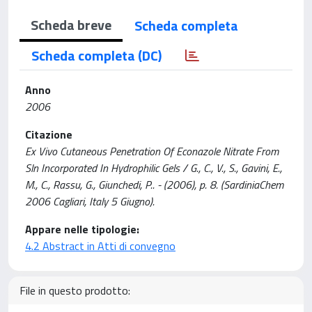
Scheda breve
Scheda completa
Scheda completa (DC)
Anno
2006
Citazione
Ex Vivo Cutaneous Penetration Of Econazole Nitrate From
Sln Incorporated In Hydrophilic Gels / G., C., V., S., Gavini, E.,
M., C., Rassu, G., Giunchedi, P.. - (2006), p. 8. (SardiniaChem
2006 Cagliari, Italy 5 Giugno).
Appare nelle tipologie:
4.2 Abstract in Atti di convegno
File in questo prodotto: