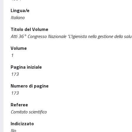
Lingua/e
Italiano
Titolo del Volume
Atti 36° Congresso Nazionale "L'Igienista nella gestione della salu
Volume
1
Pagina iniziale
173
Numero di pagine
173
Referee
Comitato scientifico
Indicizzato
No