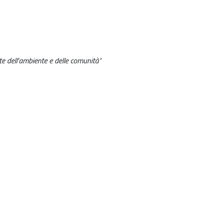
te dell'ambiente e delle comunità"