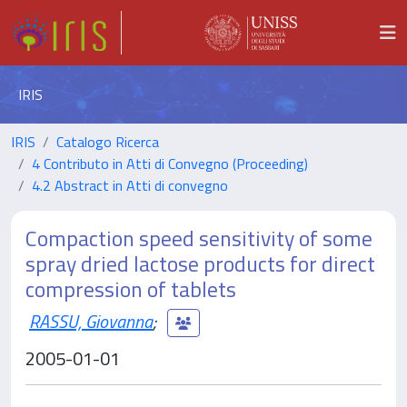
IRIS
IRIS
Catalogo Ricerca
4 Contributo in Atti di Convegno (Proceeding)
4.2 Abstract in Atti di convegno
Compaction speed sensitivity of some
spray dried lactose products for direct
compression of tablets
RASSU, Giovanna
;
2005-01-01