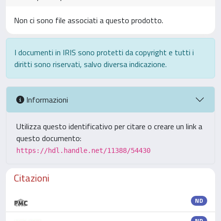
Non ci sono file associati a questo prodotto.
I documenti in IRIS sono protetti da copyright e tutti i
diritti sono riservati, salvo diversa indicazione.
Informazioni
Utilizza questo identificativo per citare o creare un link a
questo documento:
https://hdl.handle.net/11388/54430
Citazioni
ND
ND