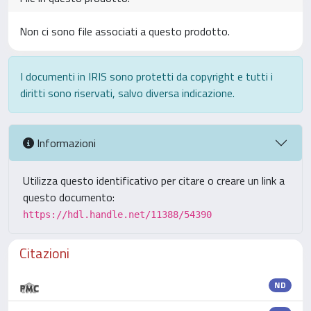
Non ci sono file associati a questo prodotto.
I documenti in IRIS sono protetti da copyright e tutti i
diritti sono riservati, salvo diversa indicazione.
Informazioni
Utilizza questo identificativo per citare o creare un link a
questo documento:
https://hdl.handle.net/11388/54390
Citazioni
ND