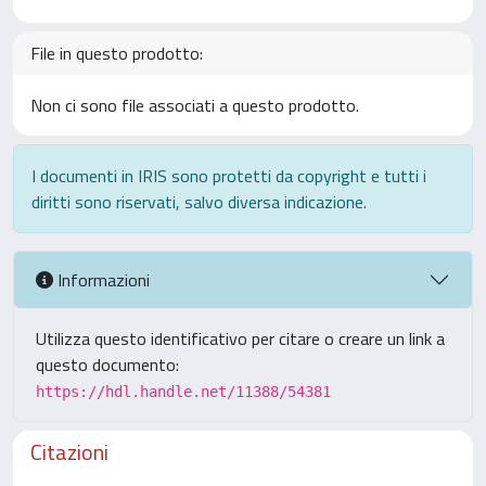
File in questo prodotto:
Non ci sono file associati a questo prodotto.
I documenti in IRIS sono protetti da copyright e tutti i
diritti sono riservati, salvo diversa indicazione.
Informazioni
Utilizza questo identificativo per citare o creare un link a
questo documento:
https://hdl.handle.net/11388/54381
Citazioni