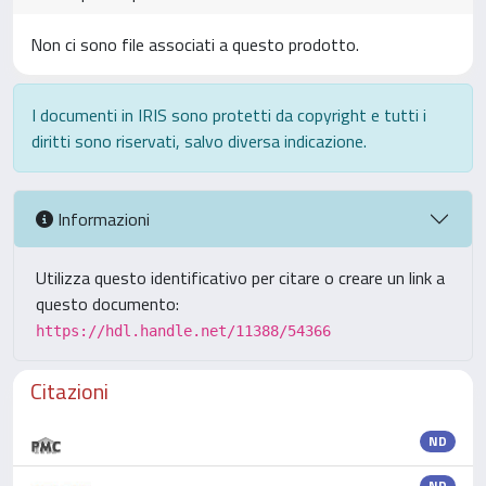
Non ci sono file associati a questo prodotto.
I documenti in IRIS sono protetti da copyright e tutti i
diritti sono riservati, salvo diversa indicazione.
Informazioni
Utilizza questo identificativo per citare o creare un link a
questo documento:
https://hdl.handle.net/11388/54366
Citazioni
ND
ND