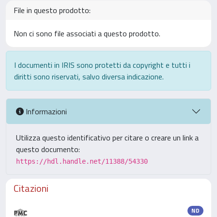
File in questo prodotto:
Non ci sono file associati a questo prodotto.
I documenti in IRIS sono protetti da copyright e tutti i
diritti sono riservati, salvo diversa indicazione.
Informazioni
Utilizza questo identificativo per citare o creare un link a
questo documento:
https://hdl.handle.net/11388/54330
Citazioni
ND