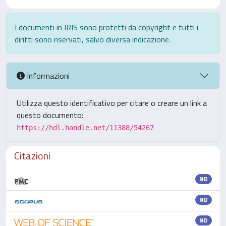
I documenti in IRIS sono protetti da copyright e tutti i
diritti sono riservati, salvo diversa indicazione.
Informazioni
Utilizza questo identificativo per citare o creare un link a
questo documento:
https://hdl.handle.net/11388/54267
Citazioni
ND
ND
ND