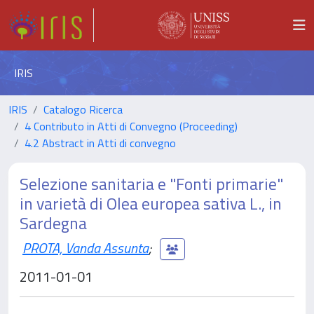
IRIS
IRIS
Catalogo Ricerca
4 Contributo in Atti di Convegno (Proceeding)
4.2 Abstract in Atti di convegno
Selezione sanitaria e "Fonti primarie"
in varietà di Olea europea sativa L., in
Sardegna
PROTA, Vanda Assunta
;
2011-01-01