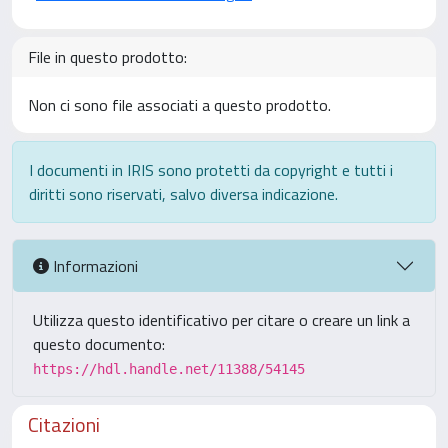
File in questo prodotto:
Non ci sono file associati a questo prodotto.
I documenti in IRIS sono protetti da copyright e tutti i
diritti sono riservati, salvo diversa indicazione.
Informazioni
Utilizza questo identificativo per citare o creare un link a
questo documento:
https://hdl.handle.net/11388/54145
Citazioni