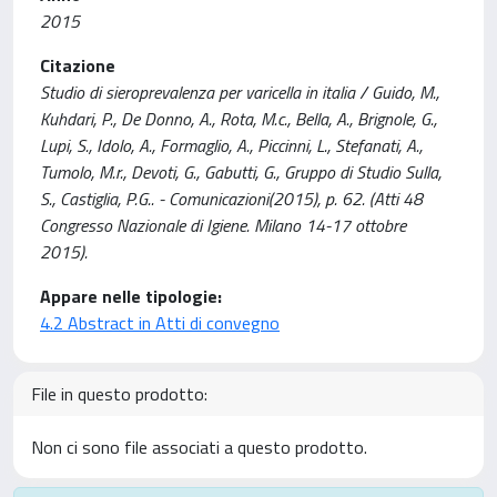
2015
Citazione
Studio di sieroprevalenza per varicella in italia / Guido, M.,
Kuhdari, P., De Donno, A., Rota, M.c., Bella, A., Brignole, G.,
Lupi, S., Idolo, A., Formaglio, A., Piccinni, L., Stefanati, A.,
Tumolo, M.r., Devoti, G., Gabutti, G., Gruppo di Studio Sulla,
S., Castiglia, P.G.. - Comunicazioni(2015), p. 62. (Atti 48
Congresso Nazionale di Igiene. Milano 14-17 ottobre
2015).
Appare nelle tipologie:
4.2 Abstract in Atti di convegno
File in questo prodotto:
Non ci sono file associati a questo prodotto.