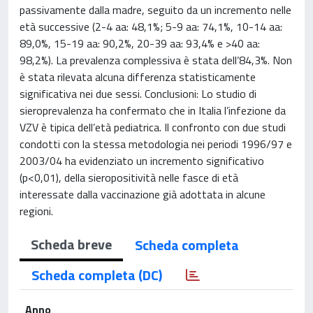
passivamente dalla madre, seguito da un incremento nelle
età successive (2-4 aa: 48,1%; 5-9 aa: 74,1%, 10-14 aa:
89,0%, 15-19 aa: 90,2%, 20-39 aa: 93,4% e >40 aa:
98,2%). La prevalenza complessiva è stata dell’84,3%. Non
è stata rilevata alcuna differenza statisticamente
significativa nei due sessi. Conclusioni: Lo studio di
sieroprevalenza ha confermato che in Italia l’infezione da
VZV è tipica dell’età pediatrica. Il confronto con due studi
condotti con la stessa metodologia nei periodi 1996/97 e
2003/04 ha evidenziato un incremento significativo
(p<0,01), della sieropositività nelle fasce di età
interessate dalla vaccinazione già adottata in alcune
regioni.
Scheda breve
Scheda completa
Scheda completa (DC)
Anno