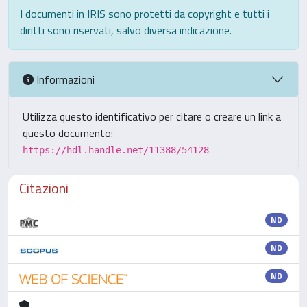
I documenti in IRIS sono protetti da copyright e tutti i
diritti sono riservati, salvo diversa indicazione.
Informazioni
Utilizza questo identificativo per citare o creare un link a
questo documento:
https://hdl.handle.net/11388/54128
Citazioni
ND
ND
ND