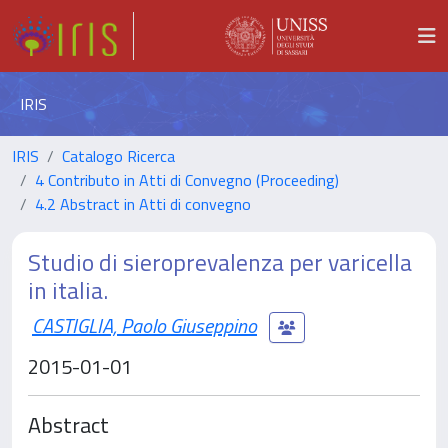
IRIS
IRIS
Catalogo Ricerca
4 Contributo in Atti di Convegno (Proceeding)
4.2 Abstract in Atti di convegno
Studio di sieroprevalenza per varicella
in italia.
CASTIGLIA, Paolo Giuseppino
2015-01-01
Abstract