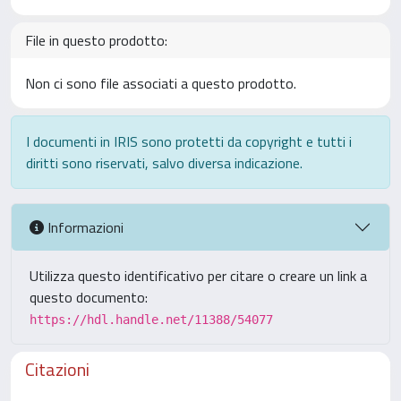
File in questo prodotto:
Non ci sono file associati a questo prodotto.
I documenti in IRIS sono protetti da copyright e tutti i
diritti sono riservati, salvo diversa indicazione.
Informazioni
Utilizza questo identificativo per citare o creare un link a
questo documento:
https://hdl.handle.net/11388/54077
Citazioni