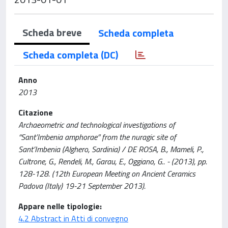
Scheda breve
Scheda completa
Scheda completa (DC)
Anno
2013
Citazione
Archaeometric and technological investigations of
“Sant’Imbenia amphorae” from the nuragic site of
Sant’Imbenia (Alghero, Sardinia) / DE ROSA, B., Mameli, P.,
Cultrone, G., Rendeli, M., Garau, E., Oggiano, G.. - (2013), pp.
128-128. (12th European Meeting on Ancient Ceramics
Padova (Italy) 19-21 September 2013).
Appare nelle tipologie:
4.2 Abstract in Atti di convegno