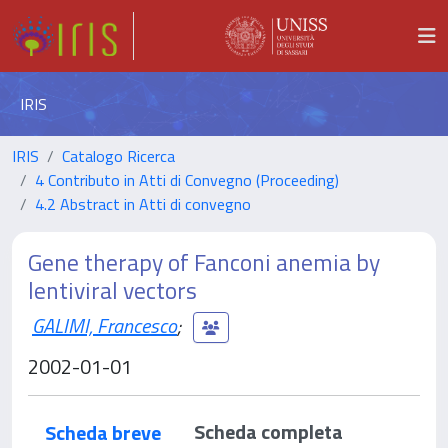
IRIS
IRIS
Catalogo Ricerca
4 Contributo in Atti di Convegno (Proceeding)
4.2 Abstract in Atti di convegno
Gene therapy of Fanconi anemia by
lentiviral vectors
GALIMI, Francesco
;
2002-01-01
Scheda completa
Scheda breve