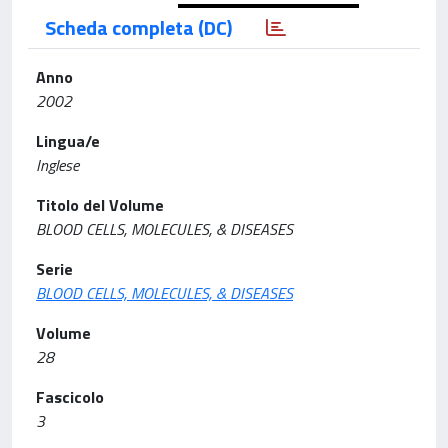
Scheda completa (DC)
Anno
2002
Lingua/e
Inglese
Titolo del Volume
BLOOD CELLS, MOLECULES, & DISEASES
Serie
BLOOD CELLS, MOLECULES, & DISEASES
Volume
28
Fascicolo
3