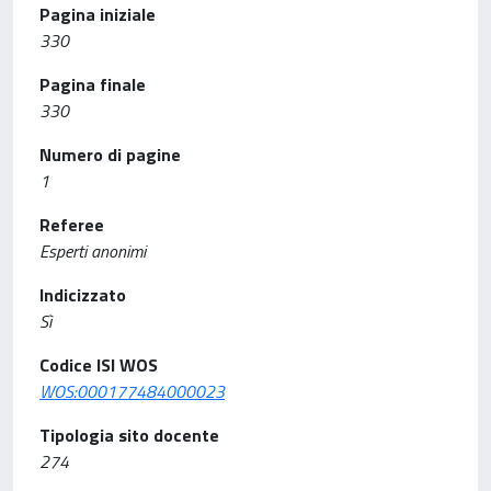
Pagina iniziale
330
Pagina finale
330
Numero di pagine
1
Referee
Esperti anonimi
Indicizzato
Sì
Codice ISI WOS
WOS:000177484000023
Tipologia sito docente
274