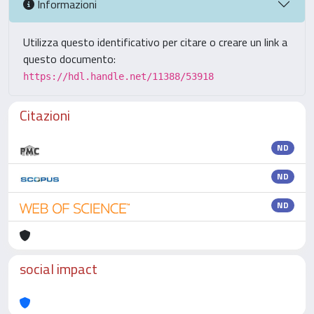
Informazioni
Utilizza questo identificativo per citare o creare un link a
questo documento:
https://hdl.handle.net/11388/53918
Citazioni
ND
ND
ND
social impact