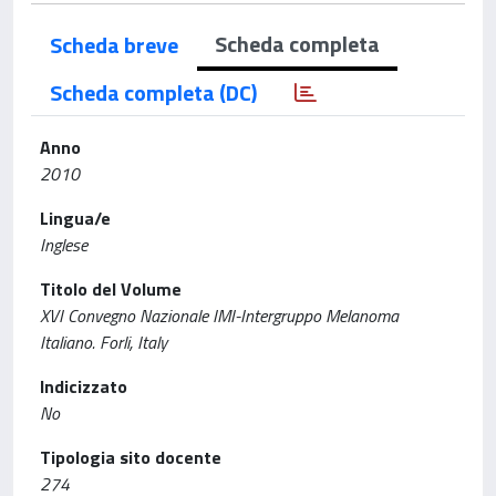
Scheda completa
Scheda breve
Scheda completa (DC)
Anno
2010
Lingua/e
Inglese
Titolo del Volume
XVI Convegno Nazionale IMI-Intergruppo Melanoma
Italiano. Forli, Italy
Indicizzato
No
Tipologia sito docente
274