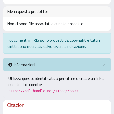
File in questo prodotto:
Non ci sono file associati a questo prodotto.
I documenti in IRIS sono protetti da copyright e tutti i
diritti sono riservati, salvo diversa indicazione.
Informazioni
Utilizza questo identificativo per citare o creare un link a
questo documento:
https://hdl.handle.net/11388/53890
Citazioni