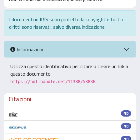
I documenti in IRIS sono protetti da copyright e tutti i
diritti sono riservati, salvo diversa indicazione.
Informazioni
Utilizza questo identificativo per citare o creare un link a
questo documento:
https://hdl.handle.net/11388/53836
Citazioni
ND
ND
ND