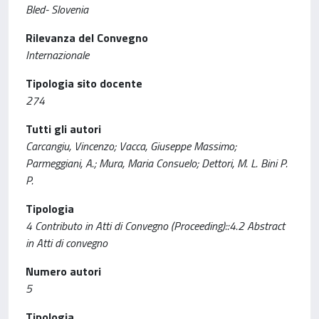
Bled- Slovenia
Rilevanza del Convegno
Internazionale
Tipologia sito docente
274
Tutti gli autori
Carcangiu, Vincenzo; Vacca, Giuseppe Massimo;
Parmeggiani, A.; Mura, Maria Consuelo; Dettori, M. L. Bini P.
P.
Tipologia
4 Contributo in Atti di Convegno (Proceeding)::4.2 Abstract
in Atti di convegno
Numero autori
5
Tipologia