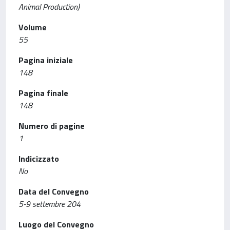
Animal Production)
Volume
55
Pagina iniziale
148
Pagina finale
148
Numero di pagine
1
Indicizzato
No
Data del Convegno
5-9 settembre 204
Luogo del Convegno