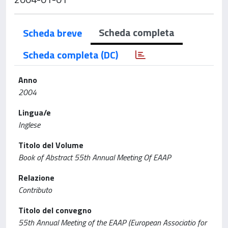
Scheda completa
Scheda breve
Scheda completa (DC)
Anno
2004
Lingua/e
Inglese
Titolo del Volume
Book of Abstract 55th Annual Meeting Of EAAP
Relazione
Contributo
Titolo del convegno
55th Annual Meeting of the EAAP (European Associatio for