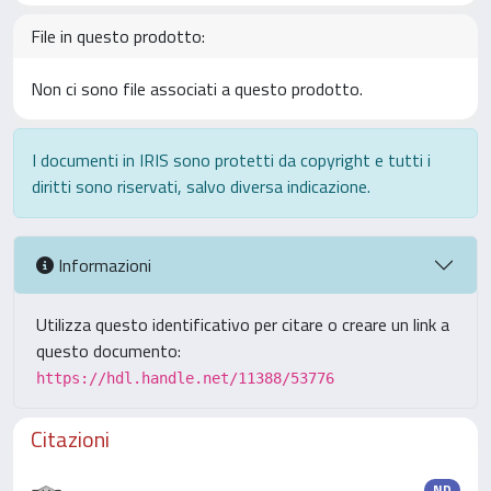
File in questo prodotto:
Non ci sono file associati a questo prodotto.
I documenti in IRIS sono protetti da copyright e tutti i
diritti sono riservati, salvo diversa indicazione.
Informazioni
Utilizza questo identificativo per citare o creare un link a
questo documento:
https://hdl.handle.net/11388/53776
Citazioni
ND