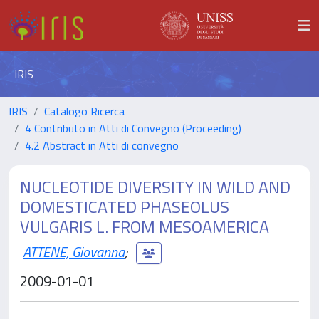
IRIS
IRIS
Catalogo Ricerca
4 Contributo in Atti di Convegno (Proceeding)
4.2 Abstract in Atti di convegno
NUCLEOTIDE DIVERSITY IN WILD AND
DOMESTICATED PHASEOLUS
VULGARIS L. FROM MESOAMERICA
ATTENE, Giovanna
;
2009-01-01