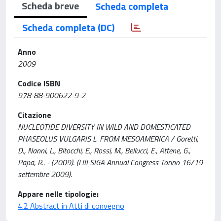
Scheda breve
Scheda completa
Scheda completa (DC)
Anno
2009
Codice ISBN
978-88-900622-9-2
Citazione
NUCLEOTIDE DIVERSITY IN WILD AND DOMESTICATED
PHASEOLUS VULGARIS L. FROM MESOAMERICA / Goretti,
D., Nanni, L., Bitocchi, E., Rossi, M., Bellucci, E., Attene, G.,
Papa, R.. - (2009). (LIII SIGA Annual Congress Torino 16/19
settembre 2009).
Appare nelle tipologie:
4.2 Abstract in Atti di convegno