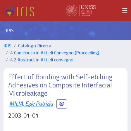
IRIS
IRIS
Catalogo Ricerca
4 Contributo in Atti di Convegno (Proceeding)
4.2 Abstract in Atti di convegno
Effect of Bonding with Self-etching
Adhesives on Composite Interfacial
Microleakage
MILIA, Egle Patrizia
2003-01-01