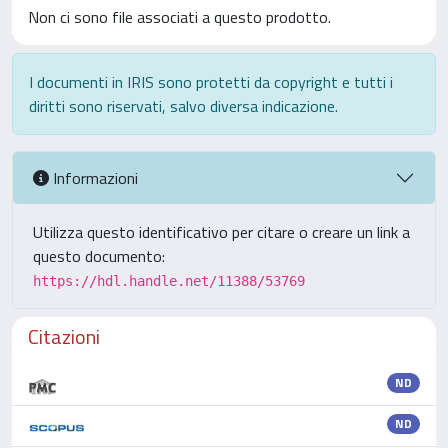
Non ci sono file associati a questo prodotto.
I documenti in IRIS sono protetti da copyright e tutti i
diritti sono riservati, salvo diversa indicazione.
Informazioni
Utilizza questo identificativo per citare o creare un link a
questo documento:
https://hdl.handle.net/11388/53769
Citazioni
ND
ND