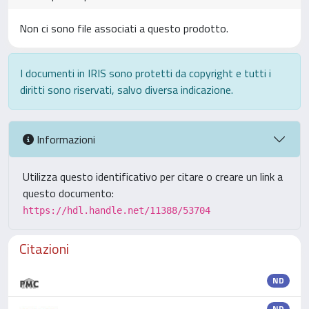
Non ci sono file associati a questo prodotto.
I documenti in IRIS sono protetti da copyright e tutti i
diritti sono riservati, salvo diversa indicazione.
Informazioni
Utilizza questo identificativo per citare o creare un link a
questo documento:
https://hdl.handle.net/11388/53704
Citazioni
ND
ND