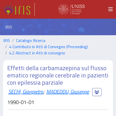
IRIS
IRIS
Catalogo Ricerca
4 Contributo in Atti di Convegno (Proceeding)
4.2 Abstract in Atti di convegno
Effetti della carbamazepina sul flusso
ematico regionale cerebrale in pazienti
con epilessia parziale
SECHI, Gianpietro
;
MADEDDU, Giuseppe
1990-01-01