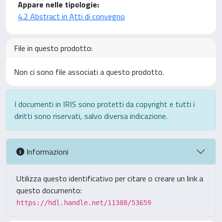
Appare nelle tipologie:
4.2 Abstract in Atti di convegno
File in questo prodotto:
Non ci sono file associati a questo prodotto.
I documenti in IRIS sono protetti da copyright e tutti i
diritti sono riservati, salvo diversa indicazione.
Informazioni
Utilizza questo identificativo per citare o creare un link a
questo documento:
https://hdl.handle.net/11388/53659