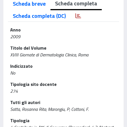
Scheda completa
Scheda breve
Scheda completa (DC)
Anno
2009
Titolo del Volume
XVIII Giornate di Dermatologia Clinica, Roma
Indicizzato
No
Tipologia sito docente
274
Tutti gli autori
Satta, Rosanna Rita; Marongiu, P; Cottoni, F.
Tipologia