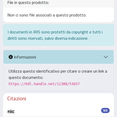
File in questo prodotto:
Non ci sono file associati a questo prodotto.
I documenti in IRIS sono protetti da copyright e tutti i
diritti sono riservati, salvo diversa indicazione.
Informazioni
Utilizza questo identificativo per citare o creare un link a
questo documento:
https://hdl.handle.net/11388/53657
Citazioni
ND