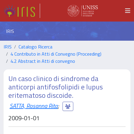
IRIS
IRIS
Catalogo Ricerca
4 Contributo in Atti di Convegno (Proceeding)
4.2 Abstract in Atti di convegno
Un caso clinico di sindrome da
anticorpi antifosfolipidi e lupus
eritematoso discoide.
SATTA, Rosanna Rita
;
2009-01-01