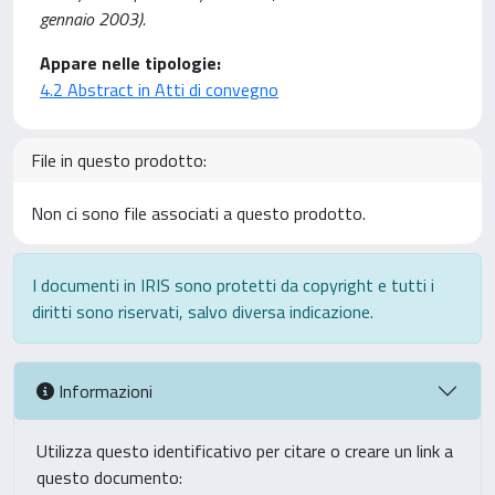
gennaio 2003).
Appare nelle tipologie:
4.2 Abstract in Atti di convegno
File in questo prodotto:
Non ci sono file associati a questo prodotto.
I documenti in IRIS sono protetti da copyright e tutti i
diritti sono riservati, salvo diversa indicazione.
Informazioni
Utilizza questo identificativo per citare o creare un link a
questo documento: