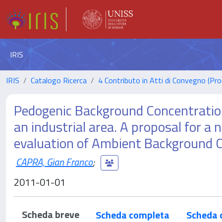
IRIS
IRIS
Catalogo Ricerca
4 Contributo in Atti di Convegno (Pro
Pedogenic Background Concentration 
an industrial area. A proposal for a
evaluation of Ambient Background 
CAPRA, Gian Franco
;
2011-01-01
Scheda breve
Scheda completa
Scheda 