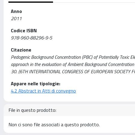
Anno
2011
Codice ISBN
978-960-88296-9-5
Citazione
Pedogenic Background Concentration (PBC) of Potentially Toxic Ele
approach in the evaluation of Ambient Background Concentration (ABC
30. (6TH INTERNATIONAL CONGRESS OF EUROPEAN SOCIETY FO
Appare nelle tipologie:
4.2 Abstract in Atti di convegno
File in questo prodotto:
Non ci sono file associati a questo prodotto.