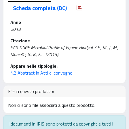
Scheda completa (DC)
Anno
2013
Citazione
PCR-DGGE Microbial Profile of Equine Hindgut / E., M., J., M.,
Moniello, G., K., F.. - (2013).
Appare nelle tipologie:
4.2 Abstract in Atti di convegno
File in questo prodotto:
Non ci sono file associati a questo prodotto.
I documenti in IRIS sono protetti da copyright e tutti i