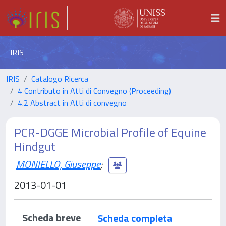
IRIS
IRIS
Catalogo Ricerca
4 Contributo in Atti di Convegno (Proceeding)
4.2 Abstract in Atti di convegno
PCR-DGGE Microbial Profile of Equine
Hindgut
MONIELLO, Giuseppe
;
2013-01-01
Scheda breve
Scheda completa