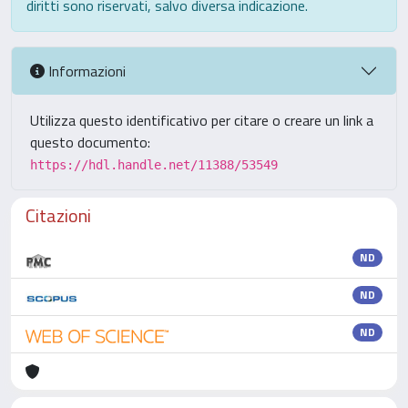
diritti sono riservati, salvo diversa indicazione.
Informazioni
Utilizza questo identificativo per citare o creare un link a
questo documento:
https://hdl.handle.net/11388/53549
Citazioni
ND
ND
ND