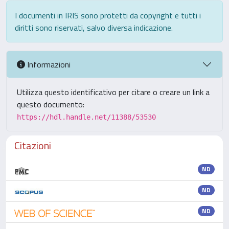
I documenti in IRIS sono protetti da copyright e tutti i
diritti sono riservati, salvo diversa indicazione.
Informazioni
Utilizza questo identificativo per citare o creare un link a
questo documento:
https://hdl.handle.net/11388/53530
Citazioni
ND
ND
ND