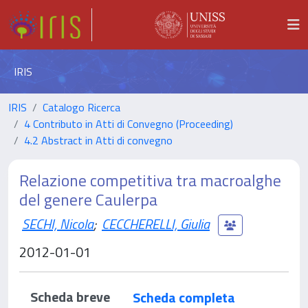
IRIS
IRIS
Catalogo Ricerca
4 Contributo in Atti di Convegno (Proceeding)
4.2 Abstract in Atti di convegno
Relazione competitiva tra macroalghe
del genere Caulerpa
SECHI, Nicola
;
CECCHERELLI, Giulia
2012-01-01
Scheda breve
Scheda completa