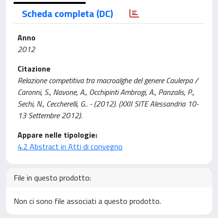
Scheda completa (DC)
Anno
2012
Citazione
Relazione competitiva tra macroalghe del genere Caulerpa /
Caronni, S., Navone, A., Occhipinti Ambrogi, A., Panzalis, P.,
Sechi, N., Ceccherelli, G.. - (2012). (XXII SITE Alessandria 10-
13 Settembre 2012).
Appare nelle tipologie:
4.2 Abstract in Atti di convegno
File in questo prodotto:
Non ci sono file associati a questo prodotto.