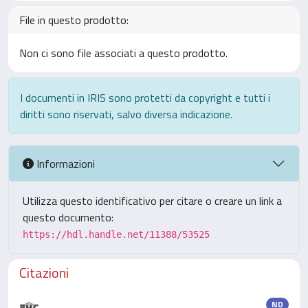
File in questo prodotto:
Non ci sono file associati a questo prodotto.
I documenti in IRIS sono protetti da copyright e tutti i
diritti sono riservati, salvo diversa indicazione.
Informazioni
Utilizza questo identificativo per citare o creare un link a
questo documento:
https://hdl.handle.net/11388/53525
Citazioni
ND