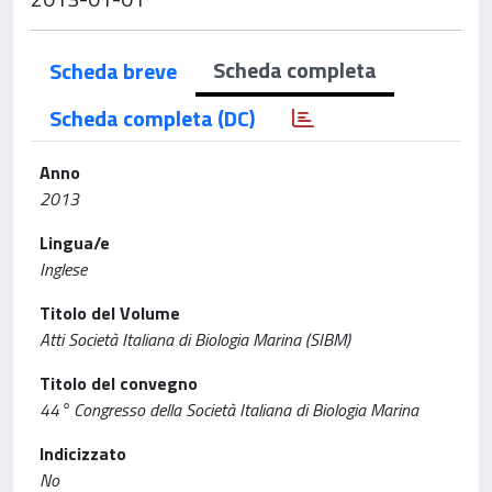
Scheda completa
Scheda breve
Scheda completa (DC)
Anno
2013
Lingua/e
Inglese
Titolo del Volume
Atti Società Italiana di Biologia Marina (SIBM)
Titolo del convegno
44° Congresso della Società Italiana di Biologia Marina
Indicizzato
No