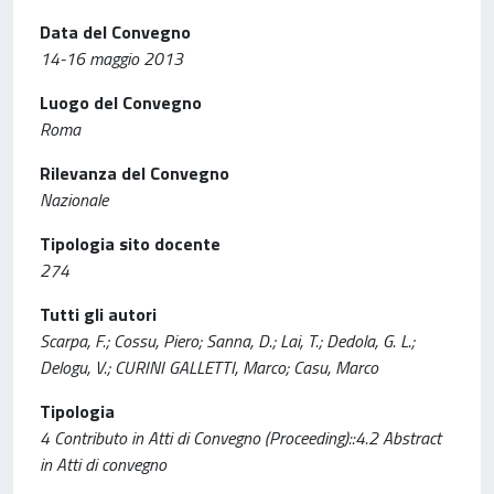
Data del Convegno
14-16 maggio 2013
Luogo del Convegno
Roma
Rilevanza del Convegno
Nazionale
Tipologia sito docente
274
Tutti gli autori
Scarpa, F.; Cossu, Piero; Sanna, D.; Lai, T.; Dedola, G. L.;
Delogu, V.; CURINI GALLETTI, Marco; Casu, Marco
Tipologia
4 Contributo in Atti di Convegno (Proceeding)::4.2 Abstract
in Atti di convegno