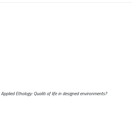
Applied Ethology: Qualiti of life in designed environments?