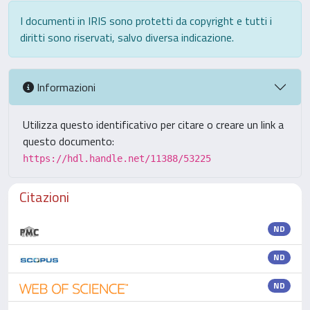
I documenti in IRIS sono protetti da copyright e tutti i
diritti sono riservati, salvo diversa indicazione.
Informazioni
Utilizza questo identificativo per citare o creare un link a
questo documento:
https://hdl.handle.net/11388/53225
Citazioni
ND
ND
ND