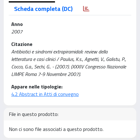
Scheda completa (DC)
Anno
2007
Citazione
Antibiotici e sindromi extrapiramidali: review della
letteratura e casi clinici / Paulus, K.s., Agnetti, V., Galistu, P.,
Cocco, G.a., Sechi, G.. - (2007). (XXXIV Congresso Nazionale
LIMPE Roma 7-9 Novembre 2007).
Appare nelle tipologie:
4.2 Abstract in Atti di convegno
File in questo prodotto:
Non ci sono file associati a questo prodotto.