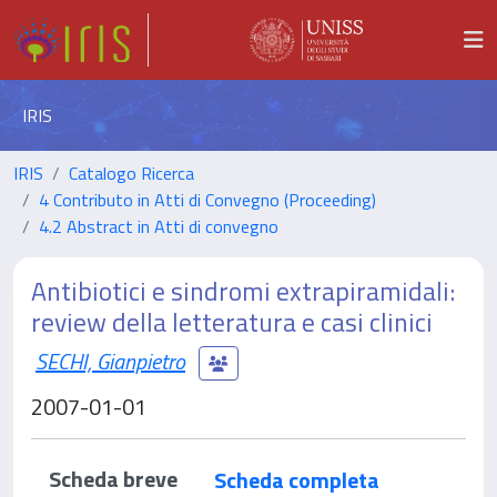
IRIS
IRIS
Catalogo Ricerca
4 Contributo in Atti di Convegno (Proceeding)
4.2 Abstract in Atti di convegno
Antibiotici e sindromi extrapiramidali:
review della letteratura e casi clinici
SECHI, Gianpietro
2007-01-01
Scheda breve
Scheda completa