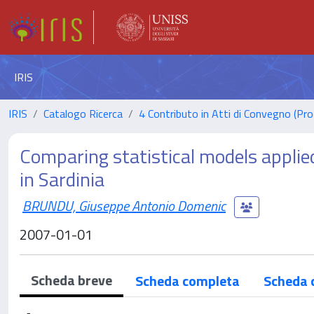
IRIS
IRIS
Catalogo Ricerca
4 Contributo in Atti di Convegno (Pro
Comparing statistical models applied
in Sardinia
BRUNDU, Giuseppe Antonio Domenic
2007-01-01
Scheda breve
Scheda completa
Scheda 