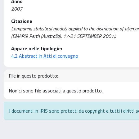
Anno
2007
Citazione
Comparing statistical models applied to the distribution of alien an
(EMAPi9 Perth (Australia), 17-21 SEPTEMBER 2007).
Appare nelle tipologie:
4.2 Abstract in Atti di convegno
File in questo prodotto:
Non ci sono file associati a questo prodotto.
I documenti in IRIS sono protetti da copyright e tutti i diritti s