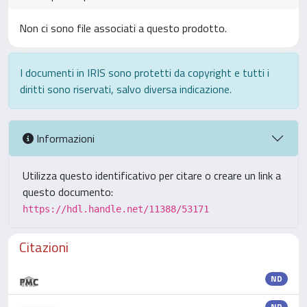
Non ci sono file associati a questo prodotto.
I documenti in IRIS sono protetti da copyright e tutti i
diritti sono riservati, salvo diversa indicazione.
Informazioni
Utilizza questo identificativo per citare o creare un link a
questo documento:
https://hdl.handle.net/11388/53171
Citazioni
ND
ND