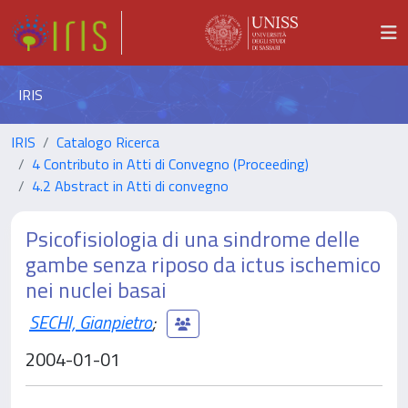
IRIS
IRIS
Catalogo Ricerca
4 Contributo in Atti di Convegno (Proceeding)
4.2 Abstract in Atti di convegno
Psicofisiologia di una sindrome delle
gambe senza riposo da ictus ischemico
nei nuclei basai
SECHI, Gianpietro
;
2004-01-01