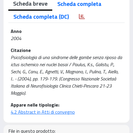
Scheda breve
Scheda completa
Scheda completa (DC)
Anno
2004
Citazione
Psicofisiologia di una sindrome delle gambe senza riposo da
ictus ischemico nei nuclei basai / Paulus, K.s., Galistu, P.,
Sechi, G., Canu, E., Agnetti, V., Magnano, I., Pulina, T., Aiello,
I.. - (2004), pp. 179-179. (Congresso Nazionale Societaà
Italiana di Neurofisiologia Clinica Chieti-Pescara 21-23
Maggio).
Appare nelle tipologie:
4.2 Abstract in Atti di convegno
File in questo prodotto: