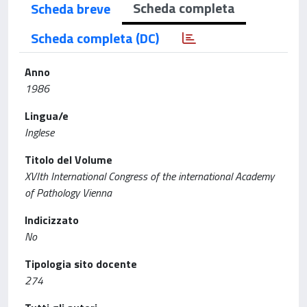
Scheda completa
Scheda breve
Scheda completa (DC)
Anno
1986
Lingua/e
Inglese
Titolo del Volume
XVIth International Congress of the international Academy
of Pathology Vienna
Indicizzato
No
Tipologia sito docente
274