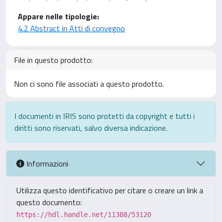
Appare nelle tipologie:
4.2 Abstract in Atti di convegno
File in questo prodotto:
Non ci sono file associati a questo prodotto.
I documenti in IRIS sono protetti da copyright e tutti i
diritti sono riservati, salvo diversa indicazione.
Informazioni
Utilizza questo identificativo per citare o creare un link a
questo documento:
https://hdl.handle.net/11388/53120