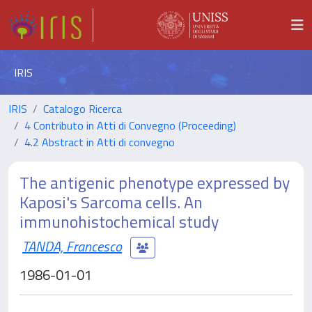
IRIS
IRIS
Catalogo Ricerca
4 Contributo in Atti di Convegno (Proceeding)
4.2 Abstract in Atti di convegno
The antigenic phenotype expressed by
Kaposi's Sarcoma cells. An
immunohistochemical study
TANDA, Francesco
1986-01-01