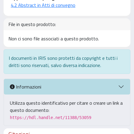
4.2 Abstract in Atti di convegno
File in questo prodotto:
Non ci sono file associati a questo prodotto.
I documenti in IRIS sono protetti da copyright e tutti i
diritti sono riservati, salvo diversa indicazione.
Informazioni
Utilizza questo identificativo per citare o creare un link a
questo documento:
https://hdl.handle.net/11388/53059