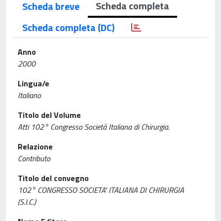
Scheda completa
Scheda breve
Scheda completa (DC)
Anno
2000
Lingua/e
Italiano
Titolo del Volume
Atti 102° Congresso Società Italiana di Chirurgia.
Relazione
Contributo
Titolo del convegno
102° CONGRESSO SOCIETA' ITALIANA DI CHIRURGIA
(S.I.C.)