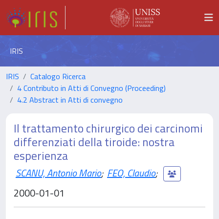
IRIS
IRIS
Catalogo Ricerca
4 Contributo in Atti di Convegno (Proceeding)
4.2 Abstract in Atti di convegno
Il trattamento chirurgico dei carcinomi
differenziati della tiroide: nostra
esperienza
SCANU, Antonio Mario
;
FEO, Claudio
;
2000-01-01