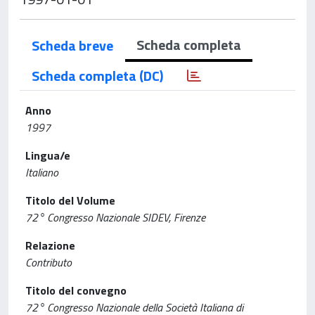
Scheda completa
Scheda breve
Scheda completa (DC)
Anno
1997
Lingua/e
Italiano
Titolo del Volume
72° Congresso Nazionale SIDEV, Firenze
Relazione
Contributo
Titolo del convegno
72° Congresso Nazionale della Società Italiana di