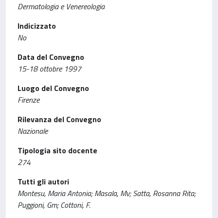
Dermatologia e Venereologia
Indicizzato
No
Data del Convegno
15-18 ottobre 1997
Luogo del Convegno
Firenze
Rilevanza del Convegno
Nazionale
Tipologia sito docente
274
Tutti gli autori
Montesu, Maria Antonia; Masala, Mv; Satta, Rosanna Rita;
Puggioni, Gm; Cottoni, F.