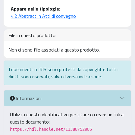
Appare nelle tipologie:
4.2 Abstract in Atti di convegno
File in questo prodotto:
Non ci sono file associati a questo prodotto.
I documenti in IRIS sono protetti da copyright e tutti i
diritti sono riservati, salvo diversa indicazione.
Informazioni
Utilizza questo identificativo per citare o creare un link a
questo documento:
https://hdl.handle.net/11388/52985