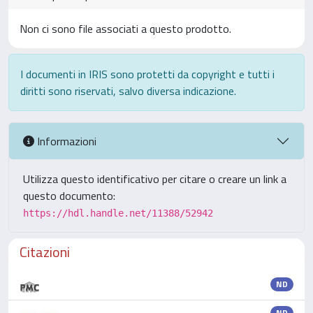
Non ci sono file associati a questo prodotto.
I documenti in IRIS sono protetti da copyright e tutti i
diritti sono riservati, salvo diversa indicazione.
Informazioni
Utilizza questo identificativo per citare o creare un link a
questo documento:
https://hdl.handle.net/11388/52942
Citazioni
ND
ND