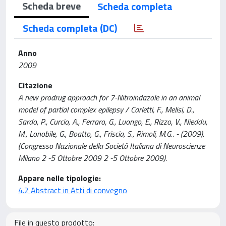
Scheda breve
Scheda completa
Scheda completa (DC)
Anno
2009
Citazione
A new prodrug approach for 7-Nitroindazole in an animal
model of partial complex epilepsy / Carletti, F., Melisi, D.,
Sardo, P., Curcio, A., Ferraro, G., Luongo, E., Rizzo, V., Nieddu,
M., Lonobile, G., Boatto, G., Friscia, S., Rimoli, M.G.. - (2009).
(Congresso Nazionale della Società Italiana di Neuroscienze
Milano 2 -5 Ottobre 2009 2 -5 Ottobre 2009).
Appare nelle tipologie:
4.2 Abstract in Atti di convegno
File in questo prodotto: