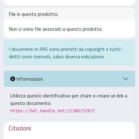
File in questo prodotto:
Non ci sono file associati a questo prodotto.
I documenti in IRIS sono protetti da copyright e tutti i
diritti sono riservati, salvo diversa indicazione.
Informazioni
Utilizza questo identificativo per citare o creare un link a
questo documento:
https://hdl.handle.net/11388/52917
Citazioni