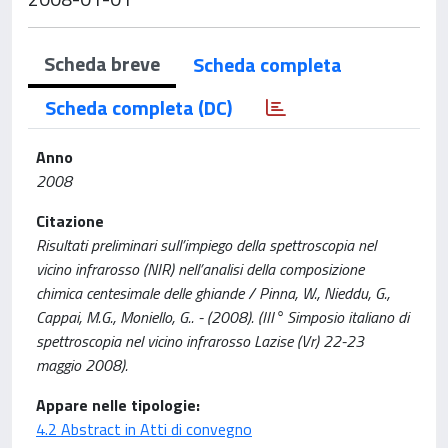
Scheda breve
Scheda completa
Scheda completa (DC)
Anno
2008
Citazione
Risultati preliminari sull’impiego della spettroscopia nel
vicino infrarosso (NIR) nell’analisi della composizione
chimica centesimale delle ghiande / Pinna, W., Nieddu, G.,
Cappai, M.G., Moniello, G.. - (2008). (III° Simposio italiano di
spettroscopia nel vicino infrarosso Lazise (Vr) 22-23
maggio 2008).
Appare nelle tipologie:
4.2 Abstract in Atti di convegno