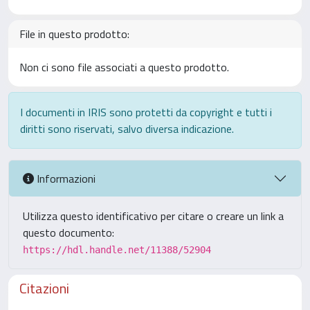
File in questo prodotto:
Non ci sono file associati a questo prodotto.
I documenti in IRIS sono protetti da copyright e tutti i
diritti sono riservati, salvo diversa indicazione.
Informazioni
Utilizza questo identificativo per citare o creare un link a
questo documento:
https://hdl.handle.net/11388/52904
Citazioni