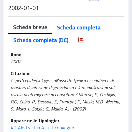
2002-01-01
Scheda breve
Scheda completa
Scheda completa (DC)
Anno
2002
Citazione
Aspetti epidemiologici sull'assetto lipidico ossidativo e di
markers di infezione di gravidanza e loro implicazioni sul
rischio di aterogenesi nel nascituro / Muresu, E., Castiglia,
P.G., Coinu, R., Dessole, S., Franconi, F., Masia, M.D., Mesina,
S., Mura, I., Sotgiu, G., Maida, A.. - (2002).
Appare nelle tipologie:
4.2 Abstract in Atti di convegno