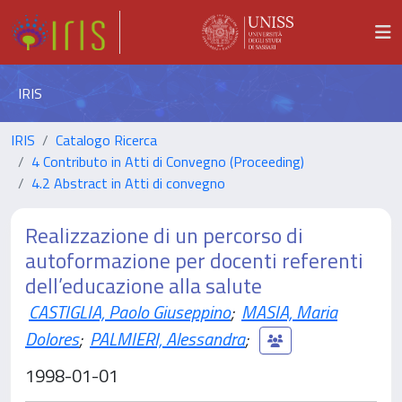
IRIS
IRIS
Catalogo Ricerca
4 Contributo in Atti di Convegno (Proceeding)
4.2 Abstract in Atti di convegno
Realizzazione di un percorso di
autoformazione per docenti referenti
dell’educazione alla salute
CASTIGLIA, Paolo Giuseppino
;
MASIA, Maria
Dolores
;
PALMIERI, Alessandra
;
1998-01-01