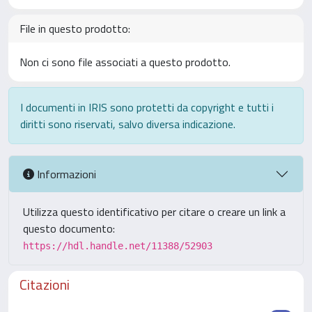
File in questo prodotto:
Non ci sono file associati a questo prodotto.
I documenti in IRIS sono protetti da copyright e tutti i
diritti sono riservati, salvo diversa indicazione.
Informazioni
Utilizza questo identificativo per citare o creare un link a
questo documento:
https://hdl.handle.net/11388/52903
Citazioni