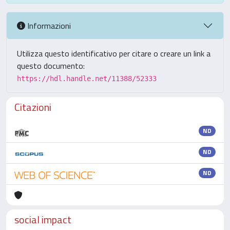
Informazioni
Utilizza questo identificativo per citare o creare un link a
questo documento:
https://hdl.handle.net/11388/52333
Citazioni
ND
ND
ND
social impact