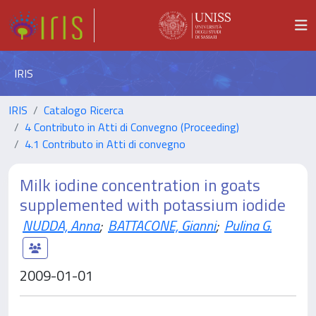
IRIS
IRIS
Catalogo Ricerca
4 Contributo in Atti di Convegno (Proceeding)
4.1 Contributo in Atti di convegno
Milk iodine concentration in goats
supplemented with potassium iodide
NUDDA, Anna
;
BATTACONE, Gianni
;
Pulina G.
2009-01-01