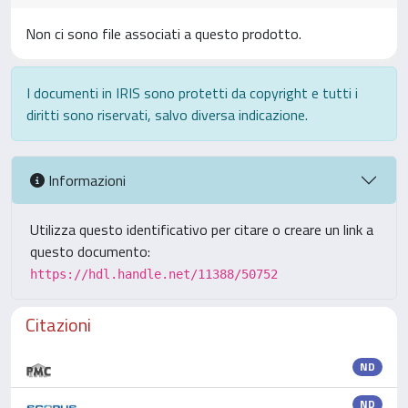
Non ci sono file associati a questo prodotto.
I documenti in IRIS sono protetti da copyright e tutti i
diritti sono riservati, salvo diversa indicazione.
Informazioni
Utilizza questo identificativo per citare o creare un link a
questo documento:
https://hdl.handle.net/11388/50752
Citazioni
ND
ND