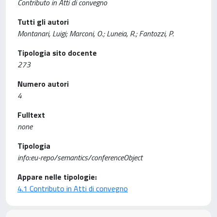
Contributo in Atti di convegno
Tutti gli autori
Montanari, Luigi; Marconi, O.; Luneia, R.; Fantozzi, P.
Tipologia sito docente
273
Numero autori
4
Fulltext
none
Tipologia
info:eu-repo/semantics/conferenceObject
Appare nelle tipologie:
4.1 Contributo in Atti di convegno