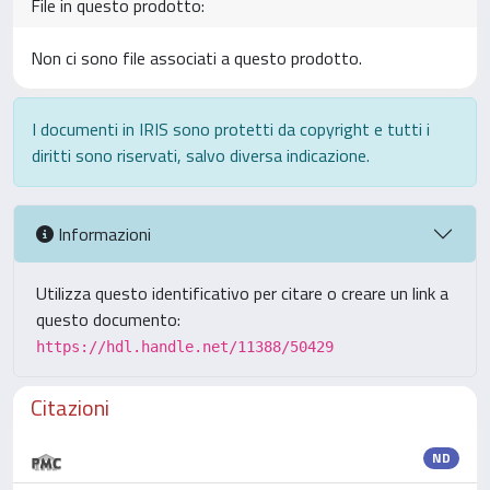
File in questo prodotto:
Non ci sono file associati a questo prodotto.
I documenti in IRIS sono protetti da copyright e tutti i
diritti sono riservati, salvo diversa indicazione.
Informazioni
Utilizza questo identificativo per citare o creare un link a
questo documento:
https://hdl.handle.net/11388/50429
Citazioni
ND