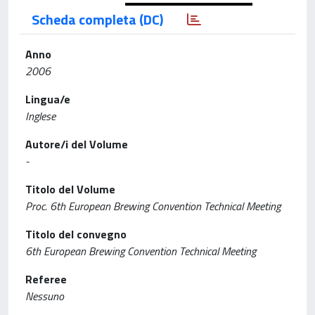
Scheda completa (DC)
Anno
2006
Lingua/e
Inglese
Autore/i del Volume
-
Titolo del Volume
Proc. 6th European Brewing Convention Technical Meeting
Titolo del convegno
6th European Brewing Convention Technical Meeting
Referee
Nessuno