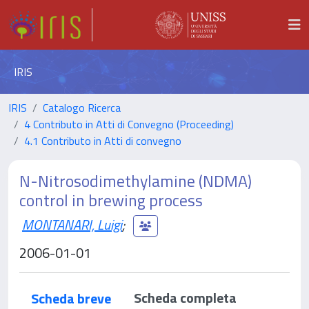
IRIS
IRIS
Catalogo Ricerca
4 Contributo in Atti di Convegno (Proceeding)
4.1 Contributo in Atti di convegno
N-Nitrosodimethylamine (NDMA)
control in brewing process
MONTANARI, Luigi
;
2006-01-01
Scheda completa
Scheda breve