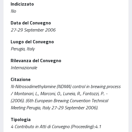
Indicizzato
No
Data del Convegno
27-29 September 2006
Luogo del Convegno
Perugia, Italy
Rilevanza del Convegno
Internazionale
Citazione
N-Nitrosodimethylamine (NDMA) control in brewing process
/ Montanari, L., Marconi, O., Luneia, R., Fantozzi, P.. -
(2006). (6th European Brewing Convention Technical
Meeting Perugia, Italy 27-29 September 2006).
Tipologia
4 Contributo in Atti di Convegno (Proceeding)::4.1