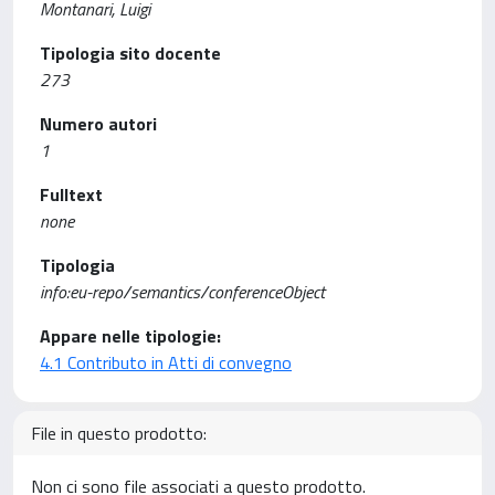
Montanari, Luigi
Tipologia sito docente
273
Numero autori
1
Fulltext
none
Tipologia
info:eu-repo/semantics/conferenceObject
Appare nelle tipologie:
4.1 Contributo in Atti di convegno
File in questo prodotto:
Non ci sono file associati a questo prodotto.