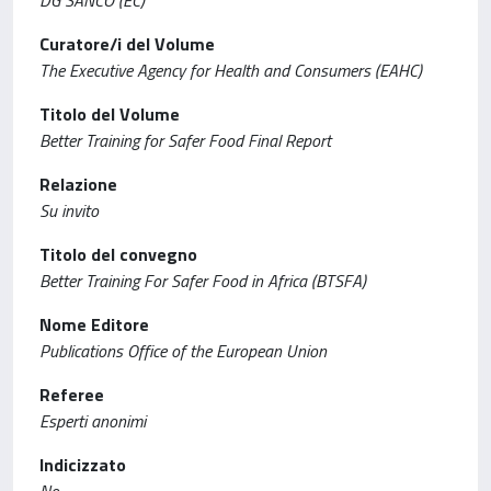
DG SANCO (EC)
Curatore/i del Volume
The Executive Agency for Health and Consumers (EAHC)
Titolo del Volume
Better Training for Safer Food Final Report
Relazione
Su invito
Titolo del convegno
Better Training For Safer Food in Africa (BTSFA)
Nome Editore
Publications Office of the European Union
Referee
Esperti anonimi
Indicizzato