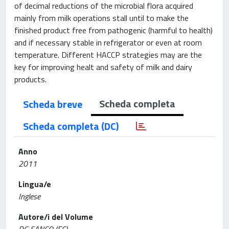
of decimal reductions of the microbial flora acquired
mainly from milk operations stall until to make the
finished product free from pathogenic (harmful to health)
and if necessary stable in refrigerator or even at room
temperature. Different HACCP strategies may are the
key for improving healt and safety of milk and dairy
products.
Scheda completa
Scheda breve
Scheda completa (DC)
Anno
2011
Lingua/e
Inglese
Autore/i del Volume