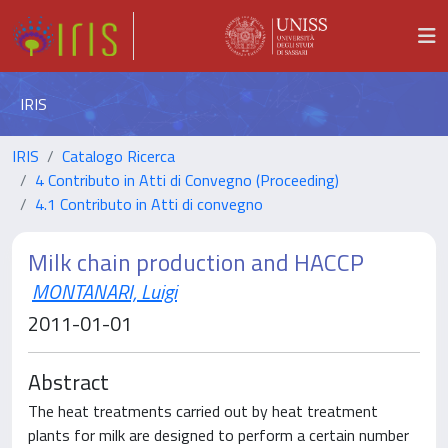
IRIS
IRIS
Catalogo Ricerca
4 Contributo in Atti di Convegno (Proceeding)
4.1 Contributo in Atti di convegno
Milk chain production and HACCP
MONTANARI, Luigi
2011-01-01
Abstract
The heat treatments carried out by heat treatment
plants for milk are designed to perform a certain number