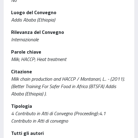
No
Luogo del Convegno
Addis Ababa (Ethiopia)
Rilevanza del Convegno
Internazionale
Parole chiave
Milk; HACCP; Heat treatment
Citazione
Milk chain production and HACCP / Montanari, L.. - (2011).
(Better Training For Safer Food in Africa (BTSFA) Addis
Ababa (Ethiopia) ).
Tipologia
4 Contributo in Atti di Convegno (Proceeding)::4.1
Contributo in Atti di convegno
Tutti gli autori