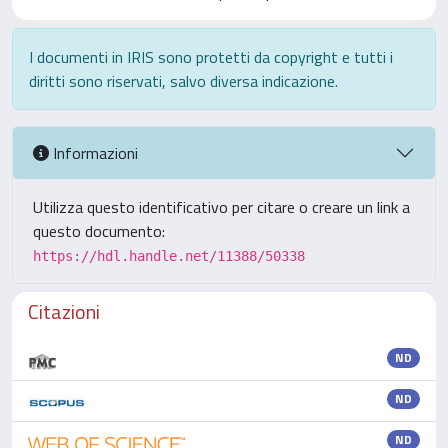
I documenti in IRIS sono protetti da copyright e tutti i
diritti sono riservati, salvo diversa indicazione.
Informazioni
Utilizza questo identificativo per citare o creare un link a
questo documento:
https://hdl.handle.net/11388/50338
Citazioni
ND
ND
ND